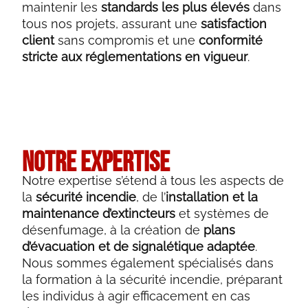
maintenir les
standards les plus élevés
dans
tous nos projets, assurant une
satisfaction
client
sans compromis et une
conformité
stricte aux réglementations en vigueur
.
Notre Expertise
Notre expertise s’étend à tous les aspects de
la
sécurité incendie
, de l’
installation et la
maintenance d’extincteurs
et systèmes de
désenfumage, à la création de
plans
d’évacuation et de signalétique adaptée
.
Nous sommes également spécialisés dans
la formation à la sécurité incendie, préparant
les individus à agir efficacement en cas