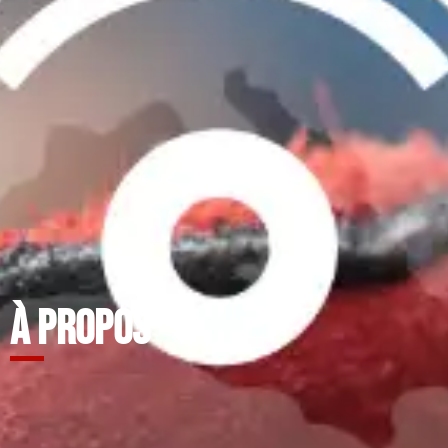
À PROPOS