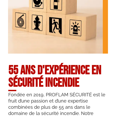
55 ANS D'EXPÉRIENCE EN
SÉCURITÉ INCENDIE
Fondée en 2019, PROFLAM SÉCURITÉ est le
fruit d’une passion et d’une expertise
combinées de plus de 55 ans dans le
domaine de la sécurité incendie. Notre