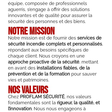
équipe, composée de professionnels
aguerris, s’engage à offrir des solutions
innovantes et de qualité pour assurer la
sécurité des personnes et des biens.
notre mission
Notre mission est de fournir des
services de
sécurité incendie complets et personnalisés
,
répondant aux besoins spécifiques de
chaque client. Nous croyons en une
approche proactive de la sécurité
, mettant
en avant des
installations fiables, de la
prévention et de la formation
pour sauver
vies et patrimoines.
Nos valeurs
Chez
PROFLAM SÉCURITÉ
, nos valeurs
fondamentales sont la
rigueur, la qualité, et
l’innovation
. Nous nous engageons à